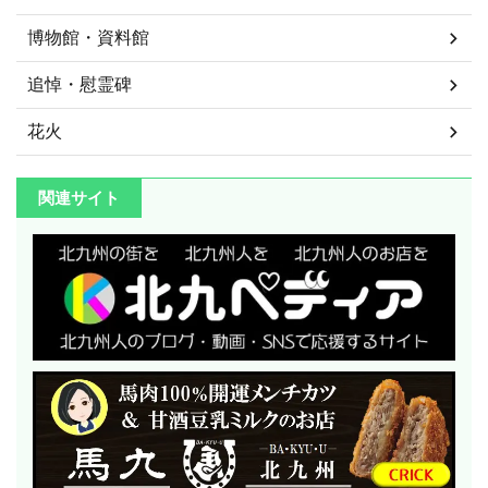
博物館・資料館
追悼・慰霊碑
花火
関連サイト