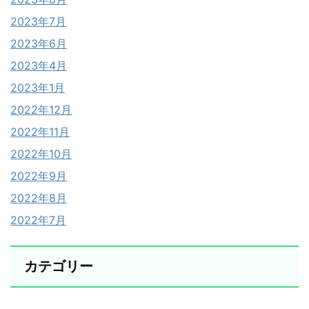
2023年7月
2023年6月
2023年4月
2023年1月
2022年12月
2022年11月
2022年10月
2022年9月
2022年8月
2022年7月
カテゴリー