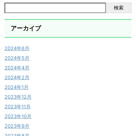
検索
アーカイブ
2024年6月
2024年5月
2024年4月
2024年2月
2024年1月
2023年12月
2023年11月
2023年10月
2023年9月
2023年8月