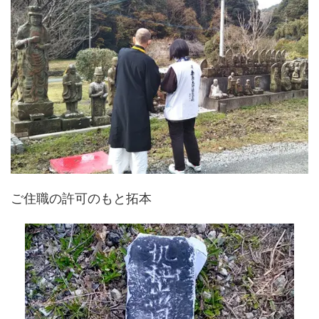
ご住職の許可のもと拓本