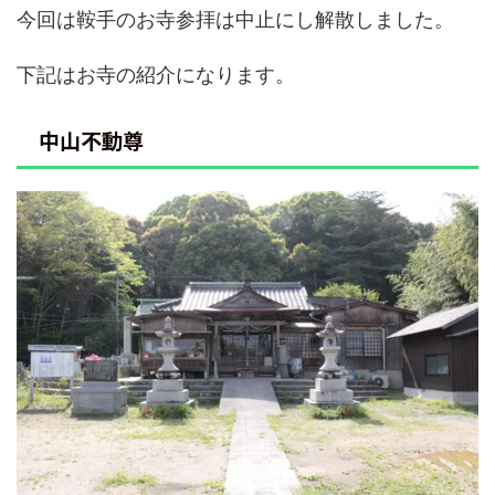
今回は鞍手のお寺参拝は中止にし解散しました。
下記はお寺の紹介になります。
中山不動尊