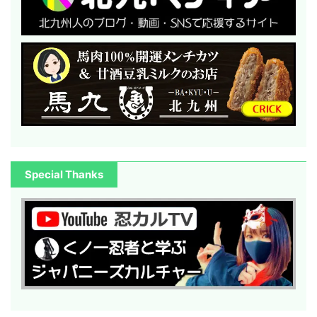
Special Thanks