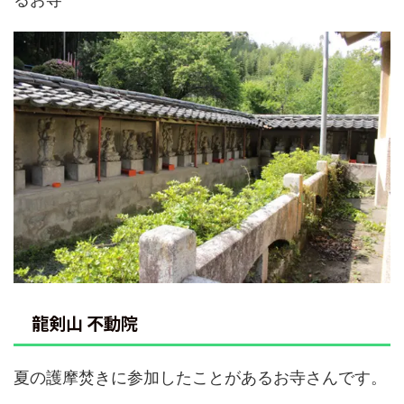
龍剣山 不動院
夏の護摩焚きに参加したことがあるお寺さんです。