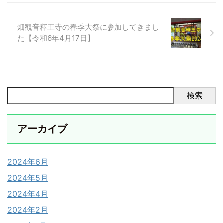
畑観音釋王寺の春季大祭に参加してきまし
た【令和6年4月17日】
検索
アーカイブ
2024年6月
2024年5月
2024年4月
2024年2月