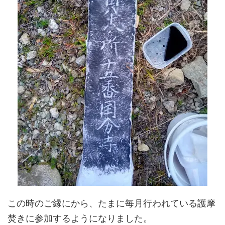
この時のご縁にから、たまに毎月行われている護摩
焚きに参加するようになりました。