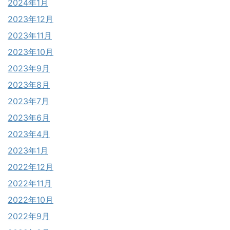
2024年1月
2023年12月
2023年11月
2023年10月
2023年9月
2023年8月
2023年7月
2023年6月
2023年4月
2023年1月
2022年12月
2022年11月
2022年10月
2022年9月