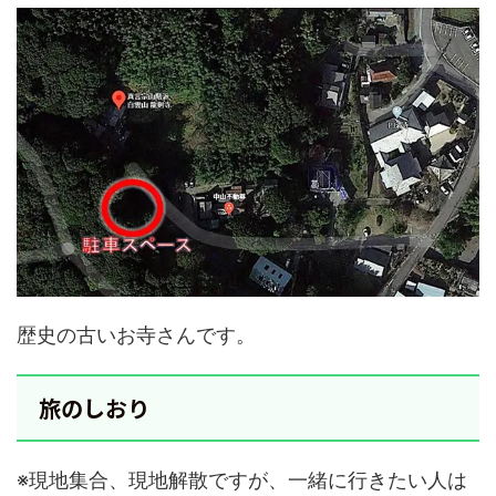
歴史の古いお寺さんです。
旅のしおり
※現地集合、現地解散ですが、一緒に行きたい人は